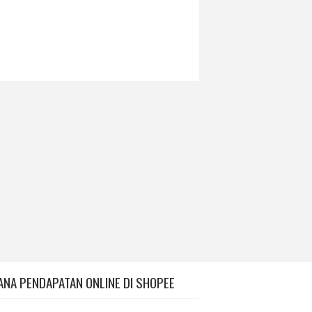
ANA PENDAPATAN ONLINE DI SHOPEE