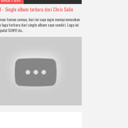
 - Single album terbaru dari Chris Salin
man-teman semua, hari ini saya ingin mempromosikan
 lagu terbaru dari single album saya sendiri. Lagu ini
 judul SUNYI da...