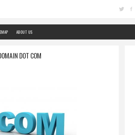
TEMAP
ABOUT US
 DOMAIN DOT COM