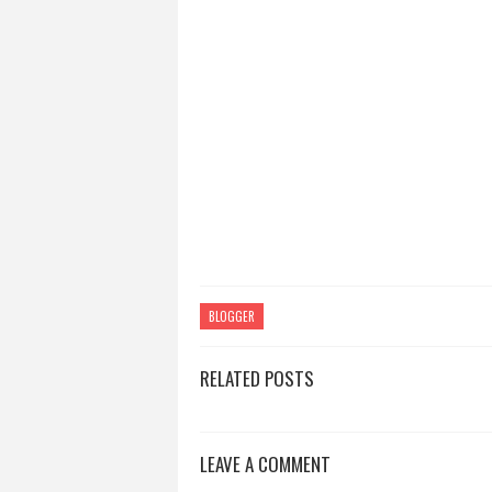
BLOGGER
RELATED POSTS
LEAVE A COMMENT