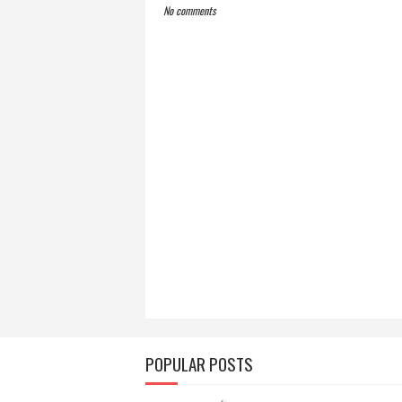
No comments
POPULAR POSTS